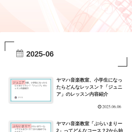
2025-06
ヤマハ音楽教室、小学生になっ
ジュニア
たらどんなレッスン？「ジュニ
ア」のレッスン内容紹介
2025.06.06
ヤマハ音楽教室「ぷらいまりー
ぷらいまりー
2」ってどんなコース？2から始